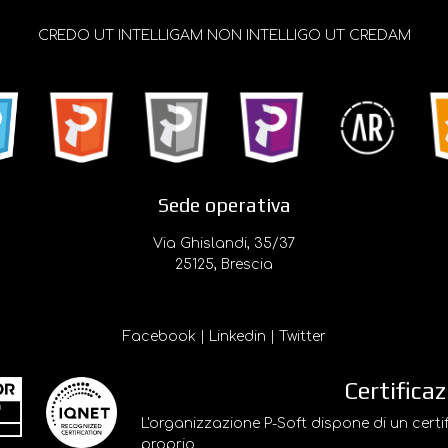
CREDO UT INTELLIGAM NON INTELLIGO UT CREDAM
Sede operativa
Via Ghislandi, 35/37
25125, Brescia
Facebook
|
Linkedin
|
Twitter
Certificaz
L'organizzazione P-Soft dispone di un certi
proprio