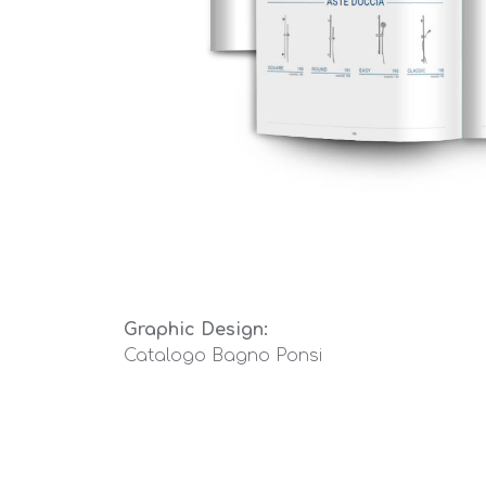
Graphic Design:
Catalogo Bagno Ponsi