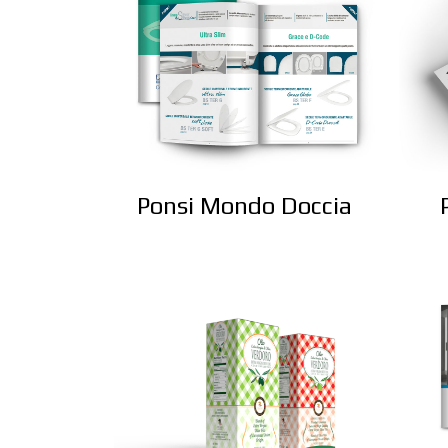
Ponsi Mondo Doccia