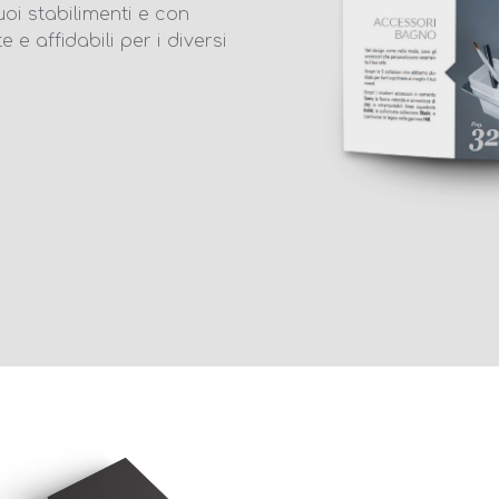
uoi stabilimenti e con
e affidabili per i diversi