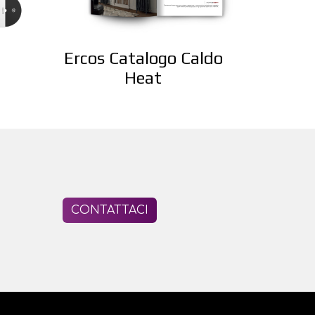
Ercos Catalogo Caldo
Heat
CONTATTACI