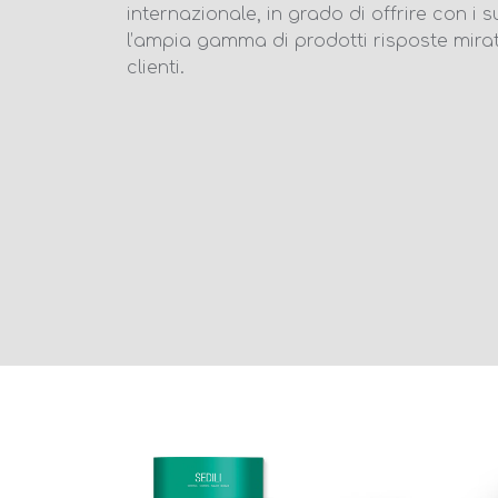
internazionale, in grado di offrire con i s
l’ampia gamma di prodotti risposte mirate 
clienti.