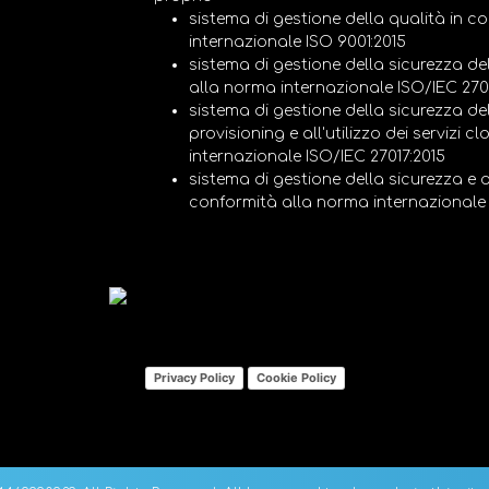
sistema di gestione della qualità in 
internazionale ISO 9001:2015
sistema di gestione della sicurezza de
alla norma internazionale ISO/IEC 270
sistema di gestione della sicurezza del
provisioning e all'utilizzo dei servizi 
internazionale ISO/IEC 27017:2015
sistema di gestione della sicurezza e d
conformità alla norma internazionale 
Privacy Policy
Cookie Policy