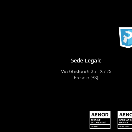
Sede Legale
Via Ghislandi, 35 - 25125
Brescia (BS)