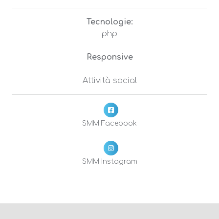
Tecnologie:
php
Responsive
Attività social
SMM Facebook
SMM Instagram