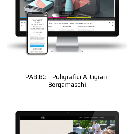
PAB BG - Poligrafici Artigiani
Bergamaschi