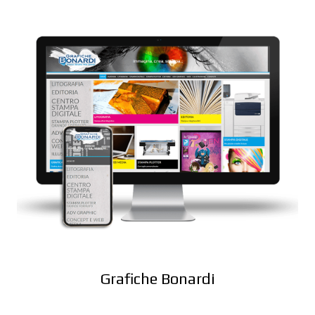
Grafiche Bonardi