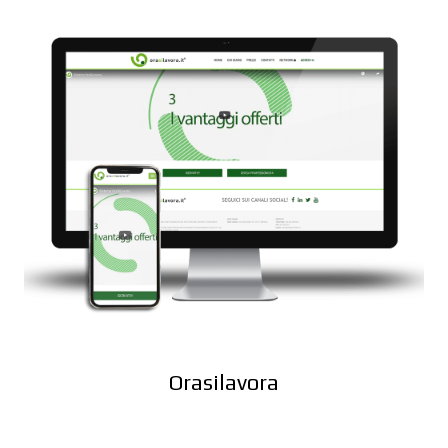
Orasilavora