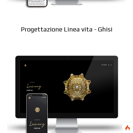
Progettazione Linea vita - Ghisi