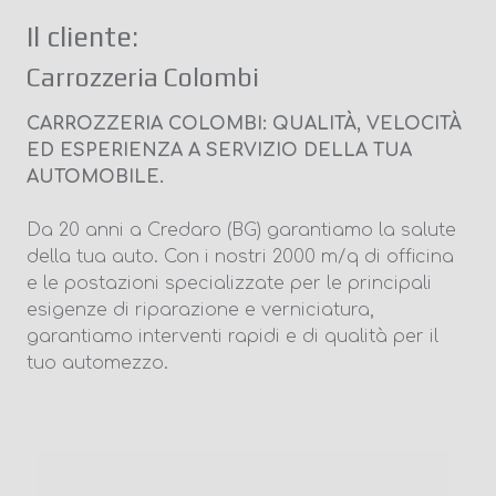
Il cliente:
Carrozzeria Colombi
CARROZZERIA COLOMBI: QUALITÀ, VELOCITÀ
ED ESPERIENZA A SERVIZIO DELLA TUA
AUTOMOBILE.
Da 20 anni a Credaro (BG) garantiamo la salute
della tua auto. Con i nostri 2000 m/q di officina
e le postazioni specializzate per le principali
esigenze di riparazione e verniciatura,
garantiamo interventi rapidi e di qualità per il
tuo automezzo.