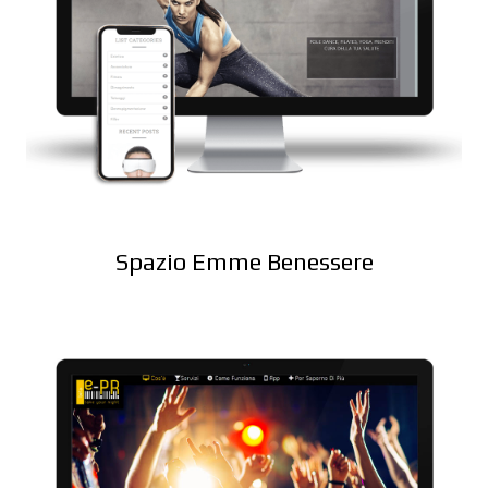
Spazio Emme Benessere