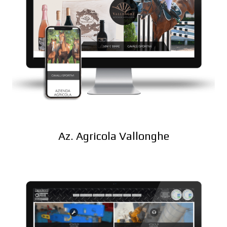
Az. Agricola Vallonghe