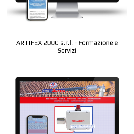
ARTIFEX 2000 s.r.l. - Formazione e
Servizi