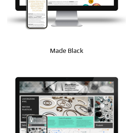
Made Black