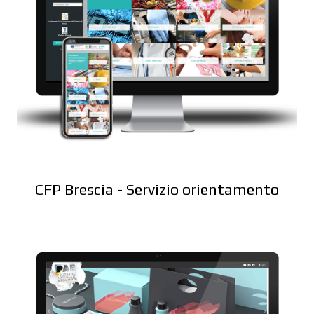
CFP Brescia - Servizio orientamento