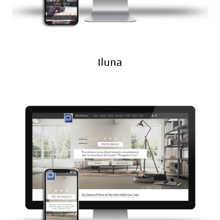
Iluna