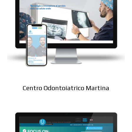
Centro Odontoiatrico Martina