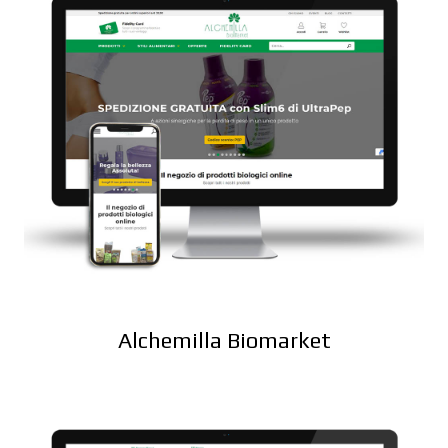
Alchemilla Biomarket