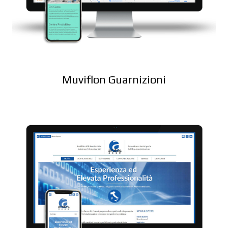
Muviflon Guarnizioni