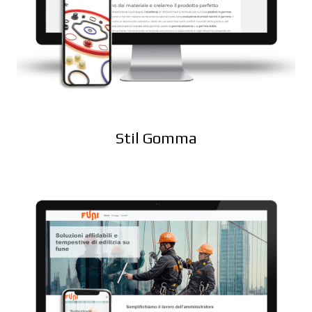
Stil Gomma