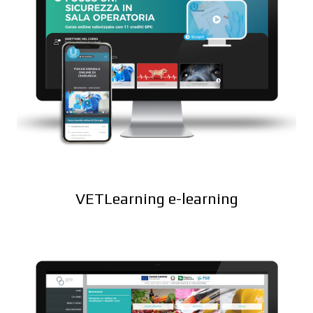
VETLearning e-learning