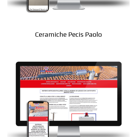
Ceramiche Pecis Paolo