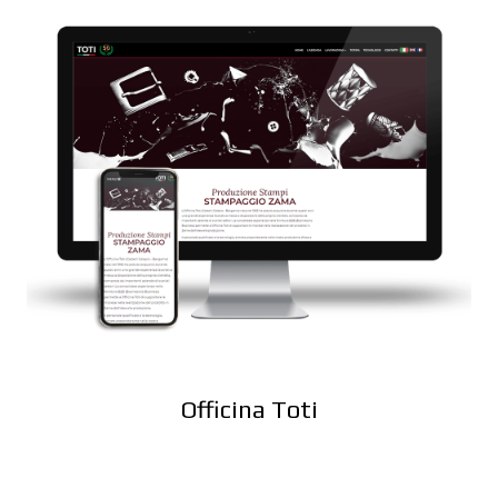
Officina Toti