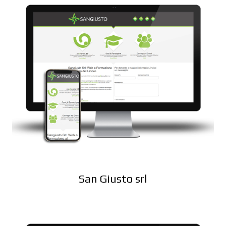
San Giusto srl