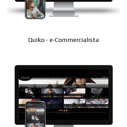
Quiko - e-Commercialista