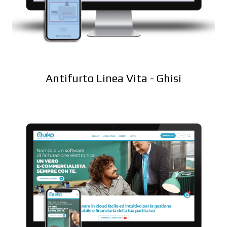
Antifurto Linea Vita - Ghisi