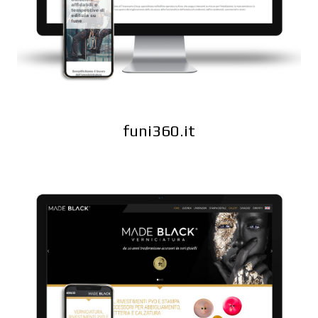
funi360.it