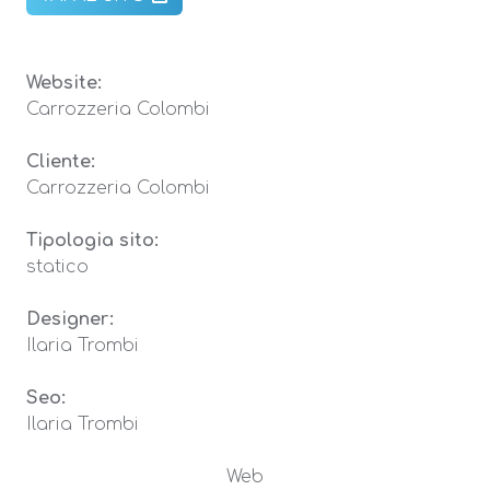
Website:
Carrozzeria Colombi
Cliente:
Carrozzeria Colombi
Tipologia sito:
statico
Designer:
Ilaria Trombi
Seo:
Ilaria Trombi
Web