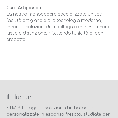
Cura Artigianale
La nostra manodopera specializzata unisce
l’abilità artigianale alla tecnologia moderna,
creando soluzioni di imballaggio che esprimono
lusso e distinzione, riflettendo l’unicità di ogni
prodotto.
Il cliente
FTM Srl progetta
soluzioni d’imballaggio
personalizzate in espanso fresato
, studiate per