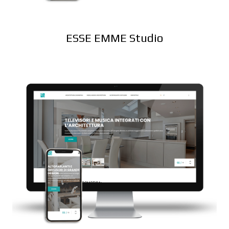
ESSE EMME Studio