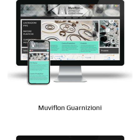
Muviflon Guarnizioni