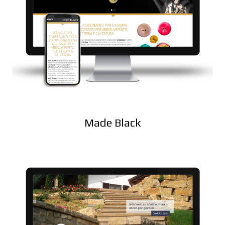
Made Black