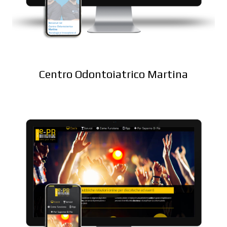
Centro Odontoiatrico Martina