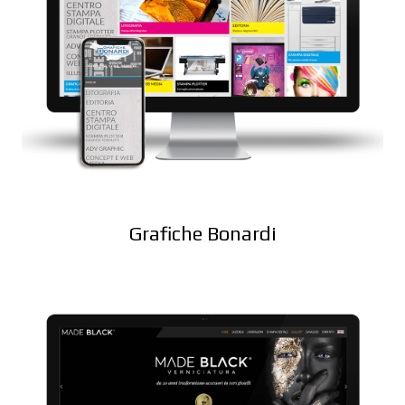
Grafiche Bonardi