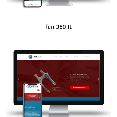
funi360.it