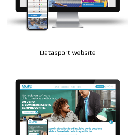
Datasport website