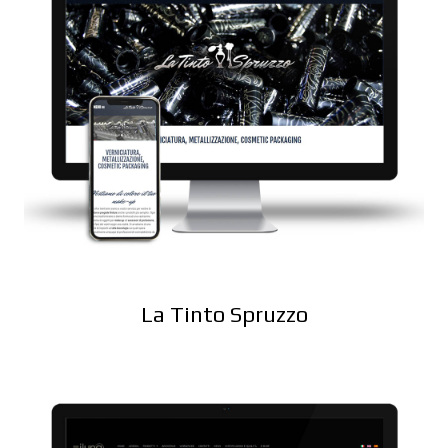
La Tinto Spruzzo