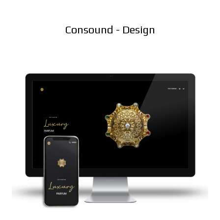
Consound - Design