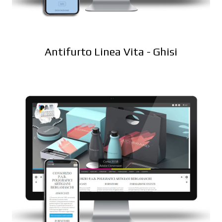
Antifurto Linea Vita - Ghisi