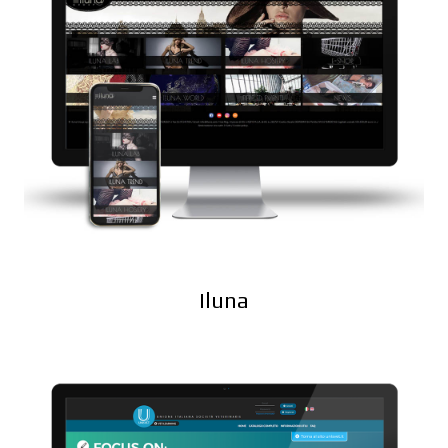
Iluna