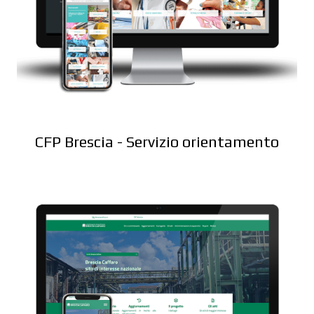
CFP Brescia - Servizio orientamento