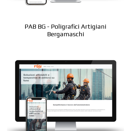
PAB BG - Poligrafici Artigiani
Bergamaschi