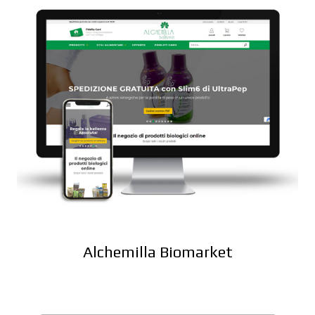
Alchemilla Biomarket