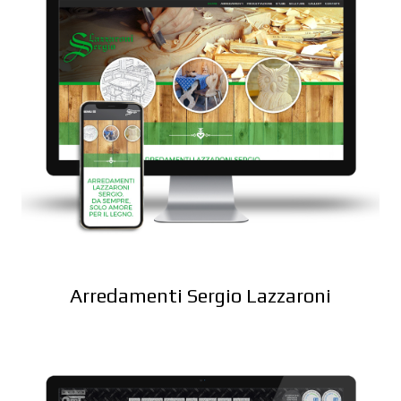
Arredamenti Sergio Lazzaroni