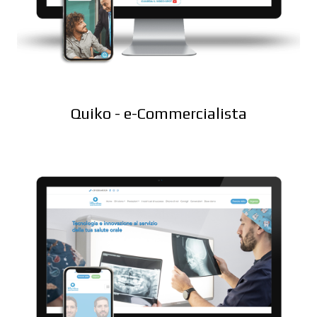
Quiko - e-Commercialista