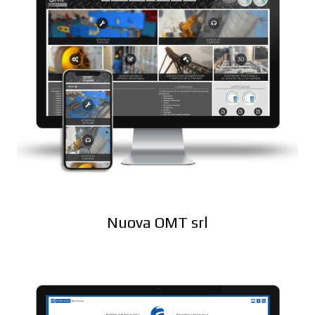
Nuova OMT srl