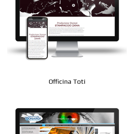
Officina Toti