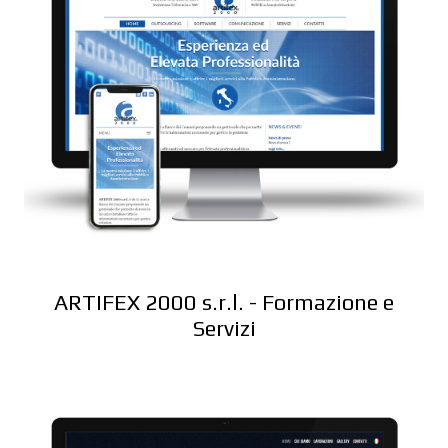
ARTIFEX 2000 s.r.l. - Formazione e
Servizi