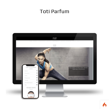
Toti Parfum