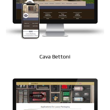
Cava Bettoni