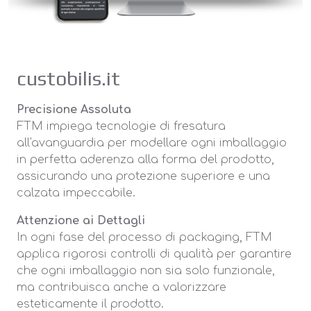
custobilis.it
Precisione Assoluta
FTM impiega tecnologie di fresatura
all'avanguardia per modellare ogni imballaggio
in perfetta aderenza alla forma del prodotto,
assicurando una protezione superiore e una
calzata impeccabile.
Attenzione ai Dettagli
In ogni fase del processo di packaging, FTM
applica rigorosi controlli di qualità per garantire
che ogni imballaggio non sia solo funzionale,
ma contribuisca anche a valorizzare
esteticamente il prodotto.