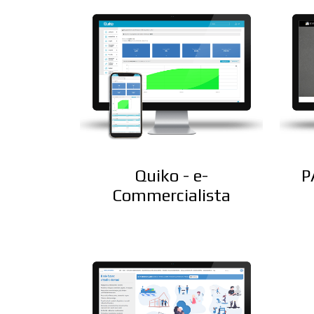
Quiko - e-
P
Commercialista