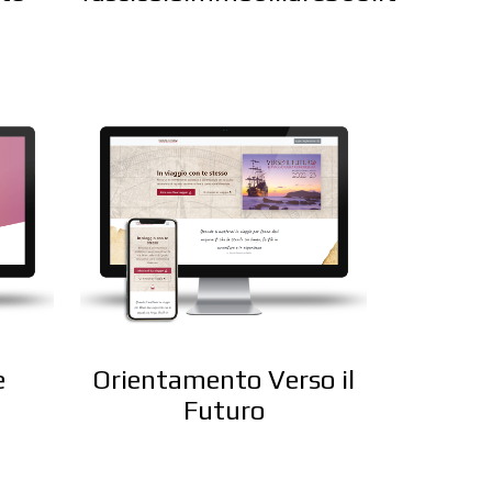
e
Orientamento Verso il
Futuro