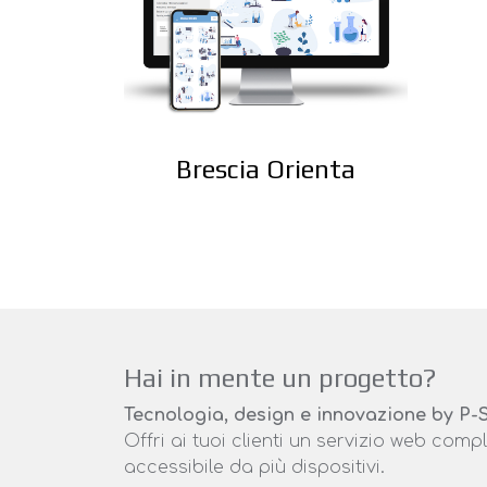
Brescia Orienta
Hai in mente un progetto?
Tecnologia, design e innovazione by P-
Offri ai tuoi clienti un servizio web co
accessibile da più dispositivi.