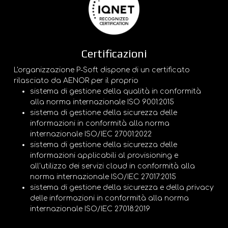
Certificazioni
L'organizzazione P-Soft dispone di un certificato
rilasciato da AENOR per il proprio
sistema di gestione della qualità in conformità
alla norma internazionale ISO 9001:2015
sistema di gestione della sicurezza delle
informazioni in conformità alla norma
internazionale ISO/IEC 27001:2022
sistema di gestione della sicurezza delle
informazioni applicabili al provisioning e
all'utilizzo dei servizi cloud in conformità alla
norma internazionale ISO/IEC 27017:2015
sistema di gestione della sicurezza e della privacy
delle informazioni in conformità alla norma
internazionale ISO/IEC 27018:2019