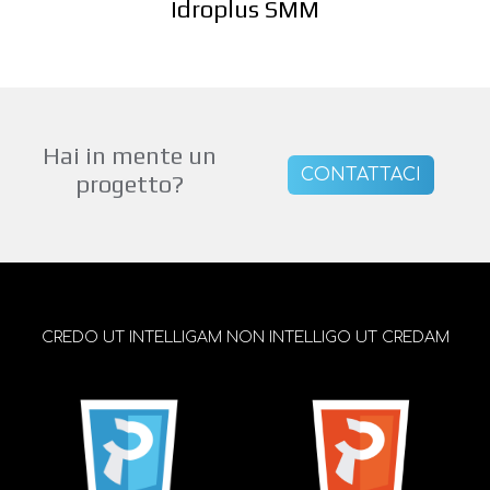
Idroplus SMM
Hai in mente un
CONTATTACI
progetto?
CREDO UT INTELLIGAM NON INTELLIGO UT CREDAM