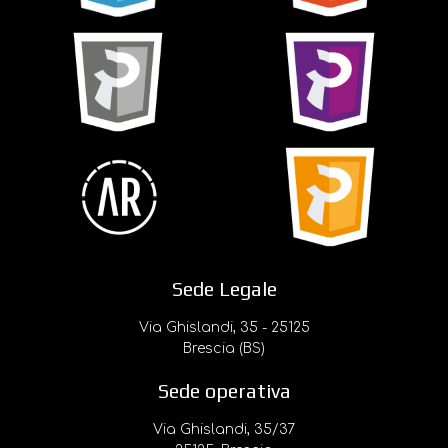
Sede Legale
Via Ghislandi, 35 - 25125
Brescia (BS)
Sede operativa
Via Ghislandi, 35/37