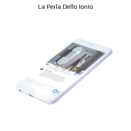
La Perla Dello Ionio